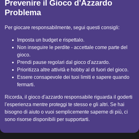
Prevenire il Gioco d'Azzardo
Problema
Per giocare responsabilmente, segui questi consigli:
Imposta un budget e rispettalo.
Non inseguire le perdite - accettale come parte del
gioco.
Prendi pause regolari dal gioco d'azzardo.
Prioritizza altre attività e hobby al di fuori del gioco.
Essere consapevole dei tuoi limiti e sapere quando
fermarti.
Ricorda, il gioco d'azzardo responsabile riguarda il goderti
l'esperienza mentre proteggi te stesso e gli altri. Se hai
bisogno di aiuto o vuoi semplicemente saperne di più, ci
sono risorse disponibili per supportarti.